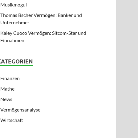
Musikmogul
Thomas Bscher Vermögen: Banker und
Unternehmer
Kaley Cuoco Vermögen: Sitcom-Star und
Einnahmen
KATEGORIEN
Finanzen
Mathe
News
Vermögensanalyse
Wirtschaft