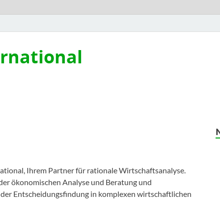
ernational
ional, Ihrem Partner für rationale Wirtschaftsanalyse.
 der ökonomischen Analyse und Beratung und
der Entscheidungsfindung in komplexen wirtschaftlichen