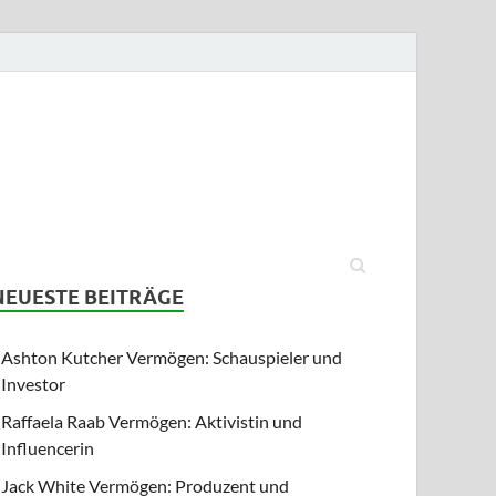
NEUESTE BEITRÄGE
Ashton Kutcher Vermögen: Schauspieler und
Investor
Raffaela Raab Vermögen: Aktivistin und
Influencerin
Jack White Vermögen: Produzent und