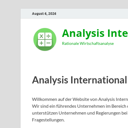
August 6, 2026
Analysis Int
Rationale Wirtschaftsanalyse
Analysis International
Willkommen auf der Website von Analysis Internat
Wir sind ein führendes Unternehmen im Bereich
unterstützen Unternehmen und Regierungen bei 
Fragestellungen.