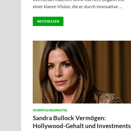
einer klaren Vision, die er durch innovative …
WEITERLESEN
VERMÖGENSANALYSE
Sandra Bullock Vermögen:
Hollywood-Gehalt und Investments