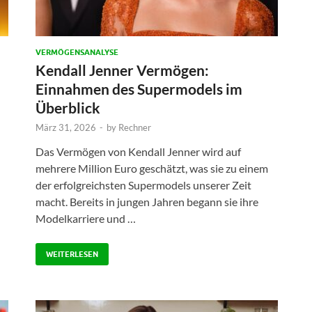
VERMÖGENSANALYSE
Kendall Jenner Vermögen:
Einnahmen des Supermodels im
Überblick
März 31, 2026
-
by
Rechner
Das Vermögen von Kendall Jenner wird auf
mehrere Million Euro geschätzt, was sie zu einem
der erfolgreichsten Supermodels unserer Zeit
macht. Bereits in jungen Jahren begann sie ihre
Modelkarriere und …
WEITERLESEN