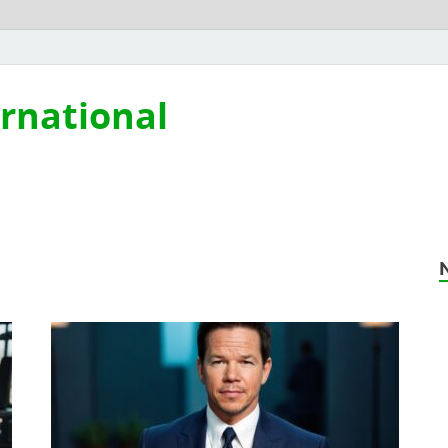
ernational