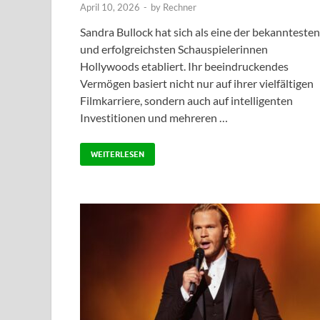
April 10, 2026
-
by
Rechner
Sandra Bullock hat sich als eine der bekanntesten
und erfolgreichsten Schauspielerinnen
Hollywoods etabliert. Ihr beeindruckendes
Vermögen basiert nicht nur auf ihrer vielfältigen
Filmkarriere, sondern auch auf intelligenten
Investitionen und mehreren …
WEITERLESEN