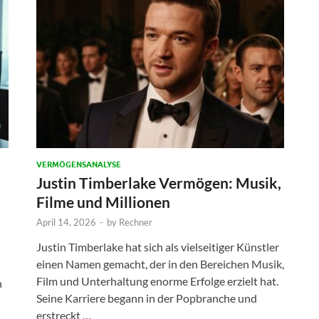
VERMÖGENSANALYSE
Justin Timberlake Vermögen: Musik,
Filme und Millionen
April 14, 2026
-
by
Rechner
Justin Timberlake hat sich als vielseitiger Künstler
einen Namen gemacht, der in den Bereichen Musik,
Film und Unterhaltung enorme Erfolge erzielt hat.
n
Seine Karriere begann in der Popbranche und
erstreckt …