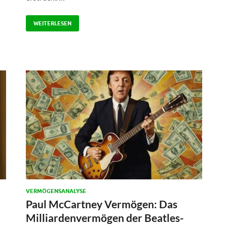
WEITERLESEN
VERMÖGENSANALYSE
Paul McCartney Vermögen: Das
Milliardenvermögen der Beatles-