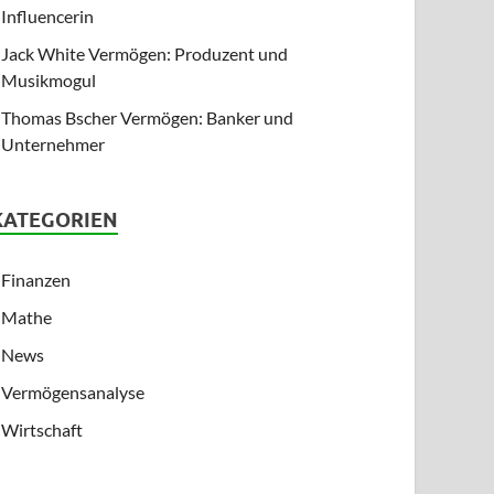
Influencerin
Jack White Vermögen: Produzent und
Musikmogul
Thomas Bscher Vermögen: Banker und
Unternehmer
KATEGORIEN
Finanzen
Mathe
News
Vermögensanalyse
Wirtschaft