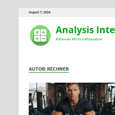
August 7, 2026
Analysis Int
Rationale Wirtschaftsanalyse
AUTOR:
RECHNER