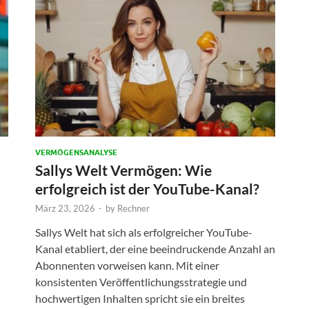
VERMÖGENSANALYSE
Sallys Welt Vermögen: Wie
erfolgreich ist der YouTube-Kanal?
März 23, 2026
-
by
Rechner
Sallys Welt hat sich als erfolgreicher YouTube-
Kanal etabliert, der eine beeindruckende Anzahl an
Abonnenten vorweisen kann. Mit einer
konsistenten Veröffentlichungsstrategie und
hochwertigen Inhalten spricht sie ein breites