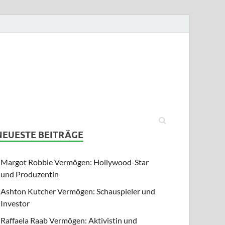
NEUESTE BEITRÄGE
Margot Robbie Vermögen: Hollywood-Star
und Produzentin
Ashton Kutcher Vermögen: Schauspieler und
Investor
Raffaela Raab Vermögen: Aktivistin und