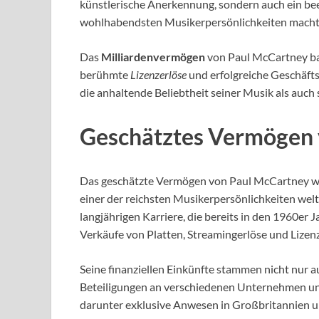
künstlerische Anerkennung, sondern auch ein b
wohlhabendsten Musikerpersönlichkeiten macht
Das
Milliardenvermögen
von Paul McCartney bas
berühmte
Lizenzerlöse
und erfolgreiche Geschäfts
die anhaltende Beliebtheit seiner Musik als auch 
Geschätztes Vermögen 
Das geschätzte Vermögen von Paul McCartney wird
einer der reichsten Musikerpersönlichkeiten weltw
langjährigen Karriere, die bereits in den 1960er 
Verkäufe von Platten, Streamingerlöse und Lizen
Seine finanziellen Einkünfte stammen nicht nur 
Beteiligungen an verschiedenen Unternehmen un
darunter exklusive Anwesen in Großbritannien u