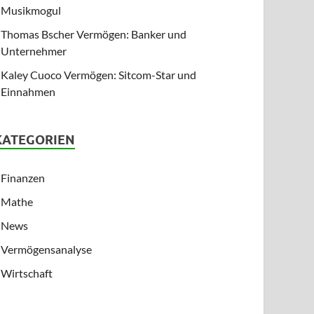
Musikmogul
Thomas Bscher Vermögen: Banker und
Unternehmer
Kaley Cuoco Vermögen: Sitcom-Star und
Einnahmen
KATEGORIEN
Finanzen
Mathe
News
Vermögensanalyse
Wirtschaft