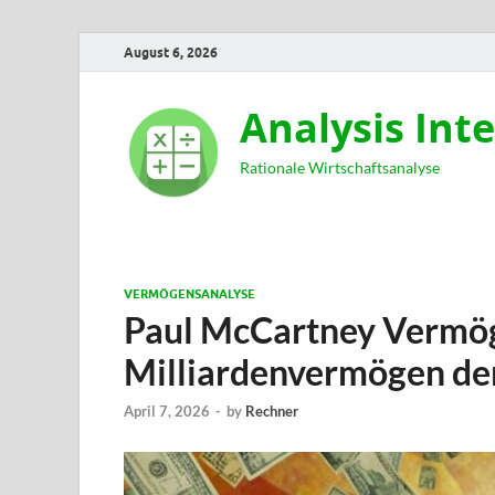
August 6, 2026
Analysis Int
Rationale Wirtschaftsanalyse
VERMÖGENSANALYSE
Paul McCartney Vermö
Milliardenvermögen de
April 7, 2026
-
by
Rechner