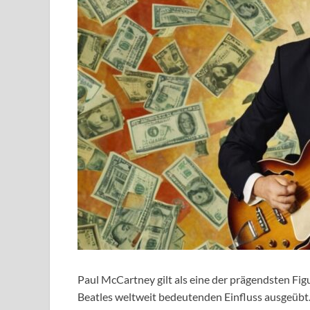
Paul McCartney gilt als eine der prägendsten Fig
Beatles weltweit bedeutenden Einfluss ausgeübt. 