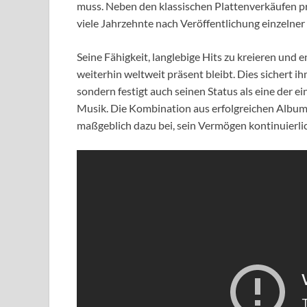
muss. Neben den klassischen Plattenverkäufen pr
viele Jahrzehnte nach Veröffentlichung einzelner
Seine Fähigkeit, langlebige Hits zu kreieren und e
weiterhin weltweit präsent bleibt. Dies sichert
sondern festigt auch seinen Status als eine der e
Musik. Die Kombination aus erfolgreichen Albumv
maßgeblich dazu bei, sein Vermögen kontinuierlic