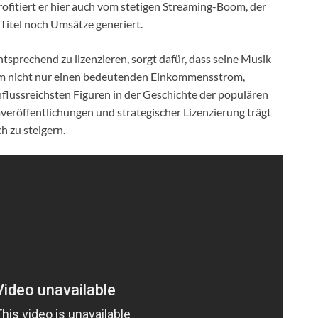
ofitiert er hier auch vom stetigen Streaming-Boom, der
 Titel noch Umsätze generiert.
ntsprechend zu lizenzieren, sorgt dafür, dass seine Musik
 ihm nicht nur einen bedeutenden Einkommensstrom,
influssreichsten Figuren in der Geschichte der populären
eröffentlichungen und strategischer Lizenzierung trägt
h zu steigern.