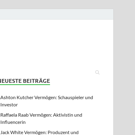
NEUESTE BEITRÄGE
Ashton Kutcher Vermögen: Schauspieler und
Investor
Raffaela Raab Vermögen: Aktivistin und
Influencerin
Jack White Vermögen: Produzent und