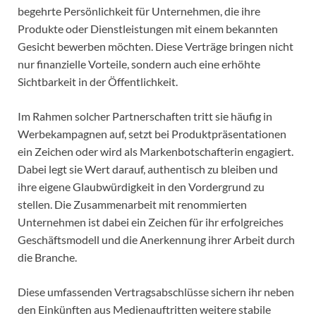
begehrte Persönlichkeit für Unternehmen, die ihre
Produkte oder Dienstleistungen mit einem bekannten
Gesicht bewerben möchten. Diese Verträge bringen nicht
nur finanzielle Vorteile, sondern auch eine erhöhte
Sichtbarkeit in der Öffentlichkeit.
Im Rahmen solcher Partnerschaften tritt sie häufig in
Werbekampagnen auf, setzt bei Produktpräsentationen
ein Zeichen oder wird als Markenbotschafterin engagiert.
Dabei legt sie Wert darauf, authentisch zu bleiben und
ihre eigene Glaubwürdigkeit in den Vordergrund zu
stellen. Die Zusammenarbeit mit renommierten
Unternehmen ist dabei ein Zeichen für ihr erfolgreiches
Geschäftsmodell und die Anerkennung ihrer Arbeit durch
die Branche.
Diese umfassenden Vertragsabschlüsse sichern ihr neben
den Einkünften aus Medienauftritten weitere stabile