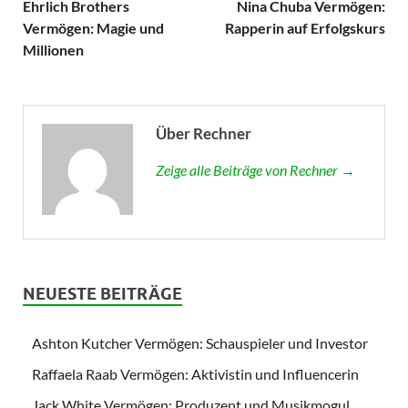
Ehrlich Brothers
Nina Chuba Vermögen:
Vermögen: Magie und
Rapperin auf Erfolgskurs
Millionen
Über Rechner
Zeige alle Beiträge von Rechner →
NEUESTE BEITRÄGE
Ashton Kutcher Vermögen: Schauspieler und Investor
Raffaela Raab Vermögen: Aktivistin und Influencerin
Jack White Vermögen: Produzent und Musikmogul