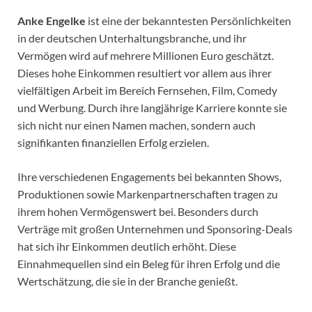
Anke Engelke
ist eine der bekanntesten Persönlichkeiten
in der deutschen Unterhaltungsbranche, und ihr
Vermögen wird auf mehrere Millionen Euro geschätzt.
Dieses hohe Einkommen resultiert vor allem aus ihrer
vielfältigen Arbeit im Bereich Fernsehen, Film, Comedy
und Werbung. Durch ihre langjährige Karriere konnte sie
sich nicht nur einen Namen machen, sondern auch
signifikanten finanziellen Erfolg erzielen.
Ihre verschiedenen Engagements bei bekannten Shows,
Produktionen sowie Markenpartnerschaften tragen zu
ihrem hohen Vermögenswert bei. Besonders durch
Verträge mit großen Unternehmen und Sponsoring-Deals
hat sich ihr Einkommen deutlich erhöht. Diese
Einnahmequellen sind ein Beleg für ihren Erfolg und die
Wertschätzung, die sie in der Branche genießt.