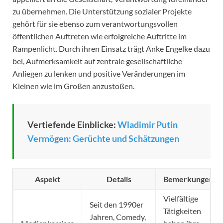
zu übernehmen. Die Unterstützung sozialer Projekte
gehört für sie ebenso zum verantwortungsvollen
öffentlichen Auftreten wie erfolgreiche Auftritte im
Rampenlicht. Durch ihren Einsatz trägt Anke Engelke dazu
bei, Aufmerksamkeit auf zentrale gesellschaftliche
Anliegen zu lenken und positive Veränderungen im
Kleinen wie im Großen anzustoßen.
Vertiefende Einblicke:
Wladimir Putin
Vermögen: Gerüchte und Schätzungen
Aspekt
Details
Bemerkungen
Vielfältige
Seit den 1990er
Tätigkeiten
Jahren, Comedy,