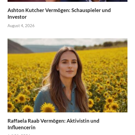
Ashton Kutcher Vermögen: Schauspieler und
Investor
August 4, 2026
Raffaela Raab Vermögen: Aktivistin und
Influencerin