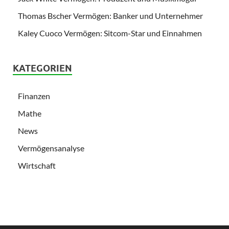
Thomas Bscher Vermögen: Banker und Unternehmer
Kaley Cuoco Vermögen: Sitcom-Star und Einnahmen
KATEGORIEN
Finanzen
Mathe
News
Vermögensanalyse
Wirtschaft