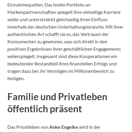
Einnahmequellen. Das breite Portfolio an
Markenpartnerschaften spiegelt ihre vielseitige Karriere
wider und unterstreicht gleichzeitig ihren Einfluss
innerhalb der deutschen Unterhaltungsbranche. Mit ihrer
authentischen Art schafft sie es, das Vertrauen der
Konsumenten zu gewinnen, was sich direkt in den
positiven Ergebnissen ihrer geschäftlichen Engagements
widerspiegelt. Insgesamt sind diese Kooperationen ein
bedeutender Bestandteil ihres finanziellen Erfolgs und
tragen dazu bei, ihr Vermögen im Millionenbereich zu
festigen.
Familie und Privatleben
öffentlich präsent
Das Privatleben von
Anke Engelke
wird in der