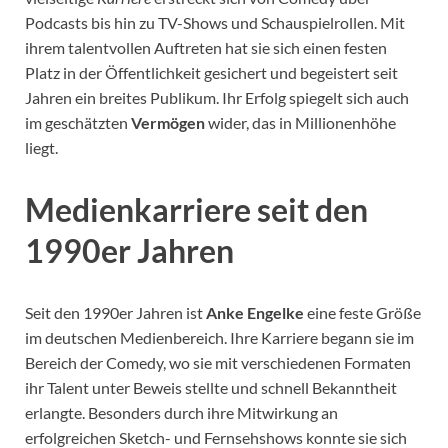
Podcasts bis hin zu TV-Shows und Schauspielrollen. Mit
ihrem talentvollen Auftreten hat sie sich einen festen
Platz in der Öffentlichkeit gesichert und begeistert seit
Jahren ein breites Publikum. Ihr Erfolg spiegelt sich auch
im geschätzten
Vermögen
wider, das in Millionenhöhe
liegt.
Medienkarriere seit den
1990er Jahren
Seit den 1990er Jahren ist
Anke Engelke
eine feste Größe
im deutschen Medienbereich. Ihre Karriere begann sie im
Bereich der Comedy, wo sie mit verschiedenen Formaten
ihr Talent unter Beweis stellte und schnell Bekanntheit
erlangte. Besonders durch ihre Mitwirkung an
erfolgreichen Sketch- und Fernsehshows konnte sie sich