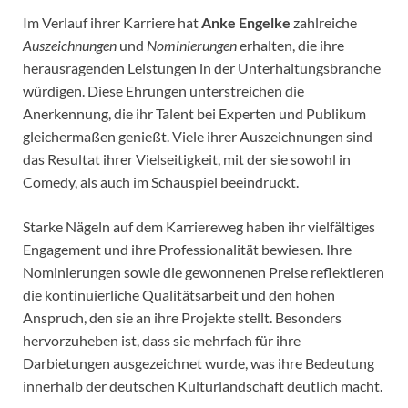
Im Verlauf ihrer Karriere hat
Anke Engelke
zahlreiche
Auszeichnungen
und
Nominierungen
erhalten, die ihre
herausragenden Leistungen in der Unterhaltungsbranche
würdigen. Diese Ehrungen unterstreichen die
Anerkennung, die ihr Talent bei Experten und Publikum
gleichermaßen genießt. Viele ihrer Auszeichnungen sind
das Resultat ihrer Vielseitigkeit, mit der sie sowohl in
Comedy, als auch im Schauspiel beeindruckt.
Starke Nägeln auf dem Karriereweg haben ihr vielfältiges
Engagement und ihre Professionalität bewiesen. Ihre
Nominierungen sowie die gewonnenen Preise reflektieren
die kontinuierliche Qualitätsarbeit und den hohen
Anspruch, den sie an ihre Projekte stellt. Besonders
hervorzuheben ist, dass sie mehrfach für ihre
Darbietungen ausgezeichnet wurde, was ihre Bedeutung
innerhalb der deutschen Kulturlandschaft deutlich macht.