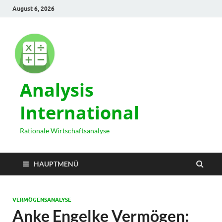
August 6, 2026
Analysis
International
Rationale Wirtschaftsanalyse
HAUPTMENÜ
VERMÖGENSANALYSE
Anke Engelke Vermögen: