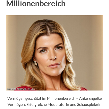
Millionenbereich
Vermögen geschätzt im Millionenbereich – Anke Engelke
Vermögen: Erfolgreiche Moderatorin und Schauspielerin