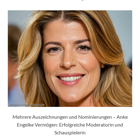
Mehrere Auszeichnungen und Nominierungen – Anke
Engelke Vermögen: Erfolgreiche Moderatorin und
Schauspielerin