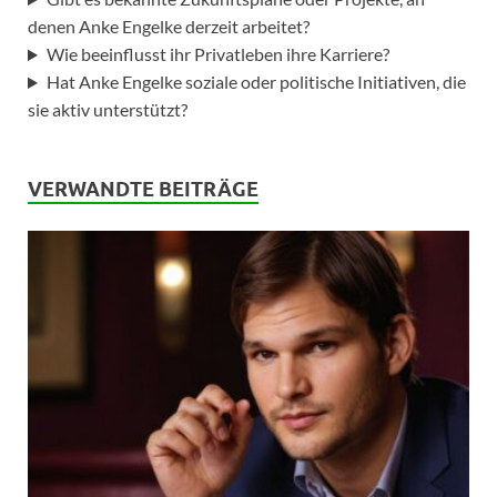
denen Anke Engelke derzeit arbeitet?
Wie beeinflusst ihr Privatleben ihre Karriere?
Hat Anke Engelke soziale oder politische Initiativen, die
sie aktiv unterstützt?
VERWANDTE BEITRÄGE