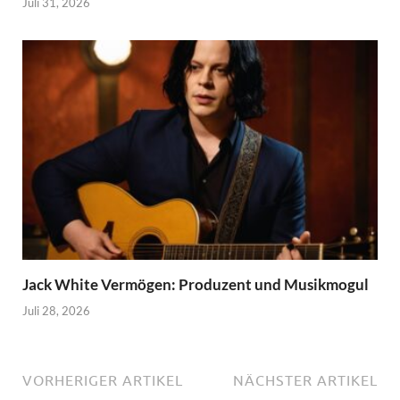
Juli 31, 2026
Jack White Vermögen: Produzent und Musikmogul
Juli 28, 2026
VORHERIGER ARTIKEL
NÄCHSTER ARTIKEL