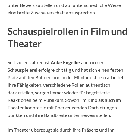
unter Beweis zu stellen und auf unterschiedliche Weise
eine breite Zuschauerschaft anzusprechen.
Schauspielrollen in Film und
Theater
Seit vielen Jahren ist
Anke Engelke
auch in der
Schauspielerei erfolgreich tätig und hat sich einen festen
Platz auf den Bühnen und in der Filmindustrie erarbeitet.
Ihre Fähigkeiten, verschiedene Rollen authentisch
darzustellen, sorgen immer wieder für begeisterte
Reaktionen beim Publikum. Sowohl im Kino als auch im
Theater konnte sie mit überzeugenden Darbietungen
punkten und ihre Bandbreite unter Beweis stellen.
Im Theater überzeugt sie durch ihre Präsenz und ihr