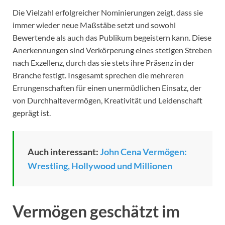
Die Vielzahl erfolgreicher Nominierungen zeigt, dass sie
immer wieder neue Maßstäbe setzt und sowohl
Bewertende als auch das Publikum begeistern kann. Diese
Anerkennungen sind Verkörperung eines stetigen Streben
nach Exzellenz, durch das sie stets ihre Präsenz in der
Branche festigt. Insgesamt sprechen die mehreren
Errungenschaften für einen unermüdlichen Einsatz, der
von Durchhaltevermögen, Kreativität und Leidenschaft
geprägt ist.
Auch interessant:
John Cena Vermögen:
Wrestling, Hollywood und Millionen
Vermögen geschätzt im