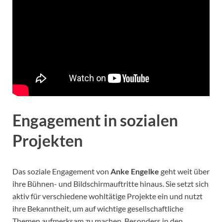
Engagement in sozialen
Projekten
Das soziale Engagement von
Anke Engelke
geht weit über
ihre Bühnen- und Bildschirmauftritte hinaus. Sie setzt sich
aktiv für verschiedene wohltätige Projekte ein und nutzt
ihre Bekanntheit, um auf wichtige gesellschaftliche
Themen aufmerksam zu machen. Besonders in den