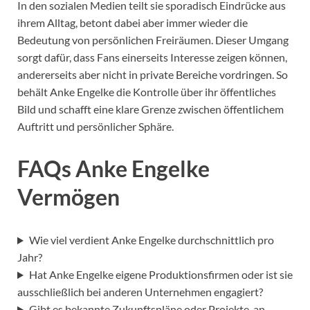
In den sozialen Medien teilt sie sporadisch Eindrücke aus
ihrem Alltag, betont dabei aber immer wieder die
Bedeutung von persönlichen Freiräumen. Dieser Umgang
sorgt dafür, dass Fans einerseits Interesse zeigen können,
andererseits aber nicht in private Bereiche vordringen. So
behält Anke Engelke die Kontrolle über ihr öffentliches
Bild und schafft eine klare Grenze zwischen öffentlichem
Auftritt und persönlicher Sphäre.
FAQs Anke Engelke
Vermögen
Wie viel verdient Anke Engelke durchschnittlich pro
Jahr?
Hat Anke Engelke eigene Produktionsfirmen oder ist sie
ausschließlich bei anderen Unternehmen engagiert?
Gibt es bekannte Zukunftspläne oder Projekte, an