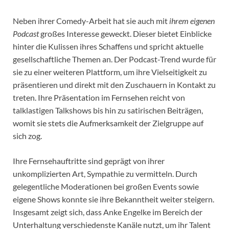
Neben ihrer Comedy-Arbeit hat sie auch mit
ihrem eigenen
Podcast
großes Interesse geweckt. Dieser bietet Einblicke
hinter die Kulissen ihres Schaffens und spricht aktuelle
gesellschaftliche Themen an. Der Podcast-Trend wurde für
sie zu einer weiteren Plattform, um ihre Vielseitigkeit zu
präsentieren und direkt mit den Zuschauern in Kontakt zu
treten. Ihre Präsentation im Fernsehen reicht von
talklastigen Talkshows bis hin zu satirischen Beiträgen,
womit sie stets die Aufmerksamkeit der Zielgruppe auf
sich zog.
Ihre Fernsehauftritte sind geprägt von ihrer
unkomplizierten Art, Sympathie zu vermitteln. Durch
gelegentliche Moderationen bei großen Events sowie
eigene Shows konnte sie ihre Bekanntheit weiter steigern.
Insgesamt zeigt sich, dass Anke Engelke im Bereich der
Unterhaltung verschiedenste Kanäle nutzt, um ihr Talent