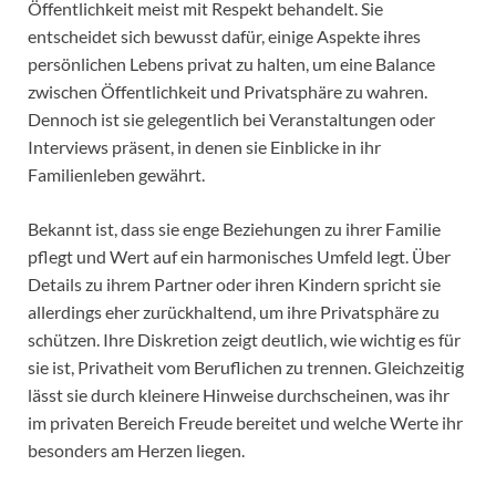
Öffentlichkeit meist mit Respekt behandelt. Sie
entscheidet sich bewusst dafür, einige Aspekte ihres
persönlichen Lebens privat zu halten, um eine Balance
zwischen Öffentlichkeit und Privatsphäre zu wahren.
Dennoch ist sie gelegentlich bei Veranstaltungen oder
Interviews präsent, in denen sie Einblicke in ihr
Familienleben gewährt.
Bekannt ist, dass sie enge Beziehungen zu ihrer Familie
pflegt und Wert auf ein harmonisches Umfeld legt. Über
Details zu ihrem Partner oder ihren Kindern spricht sie
allerdings eher zurückhaltend, um ihre Privatsphäre zu
schützen. Ihre Diskretion zeigt deutlich, wie wichtig es für
sie ist, Privatheit vom Beruflichen zu trennen. Gleichzeitig
lässt sie durch kleinere Hinweise durchscheinen, was ihr
im privaten Bereich Freude bereitet und welche Werte ihr
besonders am Herzen liegen.