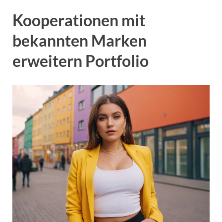
Kooperationen mit
bekannten Marken
erweitern Portfolio