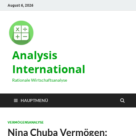
August 6, 2026
Analysis
International
Rationale Wirtschaftsanalyse
HAUPTMENÜ
VERMÖGENSANALYSE
Nina Chuba Vermögen: