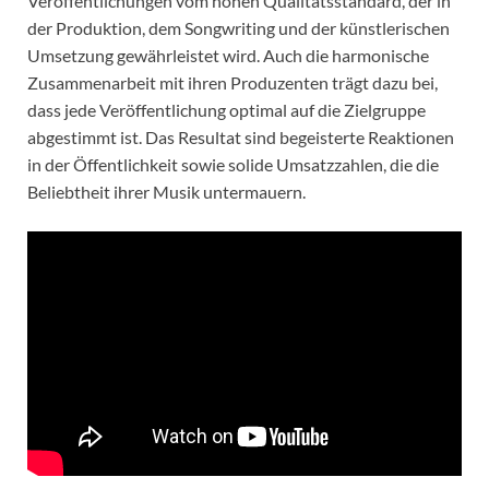
Veröffentlichungen vom hohen Qualitätsstandard, der in
der Produktion, dem Songwriting und der künstlerischen
Umsetzung gewährleistet wird. Auch die harmonische
Zusammenarbeit mit ihren Produzenten trägt dazu bei,
dass jede Veröffentlichung optimal auf die Zielgruppe
abgestimmt ist. Das Resultat sind begeisterte Reaktionen
in der Öffentlichkeit sowie solide Umsatzzahlen, die die
Beliebtheit ihrer Musik untermauern.