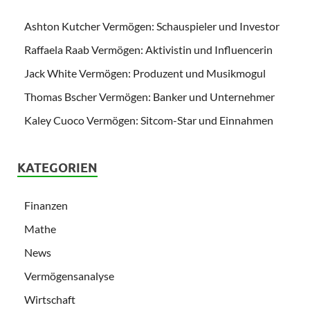
Ashton Kutcher Vermögen: Schauspieler und Investor
Raffaela Raab Vermögen: Aktivistin und Influencerin
Jack White Vermögen: Produzent und Musikmogul
Thomas Bscher Vermögen: Banker und Unternehmer
Kaley Cuoco Vermögen: Sitcom-Star und Einnahmen
KATEGORIEN
Finanzen
Mathe
News
Vermögensanalyse
Wirtschaft