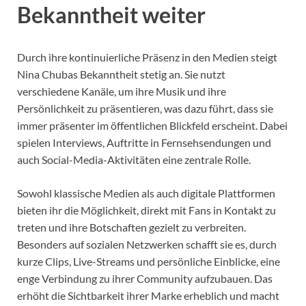
Bekanntheit weiter
Durch ihre kontinuierliche Präsenz in den Medien steigt
Nina Chubas Bekanntheit stetig an. Sie nutzt
verschiedene Kanäle, um ihre Musik und ihre
Persönlichkeit zu präsentieren, was dazu führt, dass sie
immer präsenter im öffentlichen Blickfeld erscheint. Dabei
spielen Interviews, Auftritte in Fernsehsendungen und
auch Social-Media-Aktivitäten eine zentrale Rolle.
Sowohl klassische Medien als auch digitale Plattformen
bieten ihr die Möglichkeit, direkt mit Fans in Kontakt zu
treten und ihre Botschaften gezielt zu verbreiten.
Besonders auf sozialen Netzwerken schafft sie es, durch
kurze Clips, Live-Streams und persönliche Einblicke, eine
enge Verbindung zu ihrer Community aufzubauen. Das
erhöht die Sichtbarkeit ihrer Marke erheblich und macht