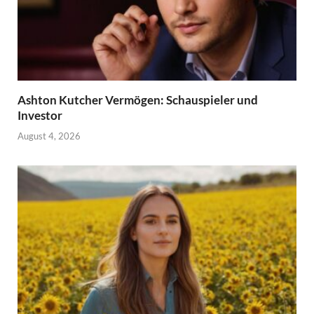
Ashton Kutcher Vermögen: Schauspieler und
Investor
August 4, 2026