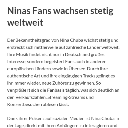
Ninas Fans wachsen stetig
weltweit
Der Bekanntheitsgrad von Nina Chuba wächst stetig und
erstreckt sich mittlerweile auf zahlreiche Länder weltweit.
Ihre Musik findet nicht nur in Deutschland großes
Interesse, sondern begeistert Fans auch in anderen
europäischen Ländern sowie in Übersee. Durch ihre
authentische Art und ihre eingängigen Tracks gelingt es
ihr immer wieder, neue Zuhörer zu gewinnen.
So
vergrößert sich die Fanbasis täglich
, was sich deutlich an
den Verkaufszahlen, Streaming-Streams und
Konzertbesuchen ablesen lässt.
Dank ihrer Präsenz auf sozialen Medien ist Nina Chuba in
der Lage, direkt mit ihren Anhängern zu interagieren und