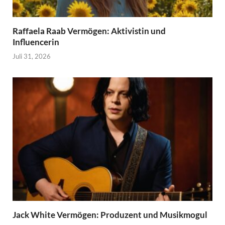
Raffaela Raab Vermögen: Aktivistin und
Influencerin
Juli 31, 2026
Jack White Vermögen: Produzent und Musikmogul