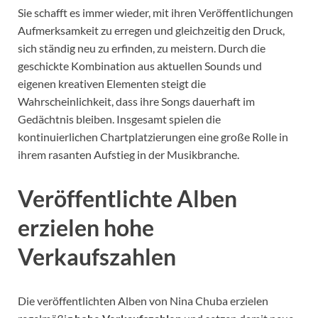
Sie schafft es immer wieder, mit ihren Veröffentlichungen
Aufmerksamkeit zu erregen und gleichzeitig den Druck,
sich ständig neu zu erfinden, zu meistern. Durch die
geschickte Kombination aus aktuellen Sounds und
eigenen kreativen Elementen steigt die
Wahrscheinlichkeit, dass ihre Songs dauerhaft im
Gedächtnis bleiben. Insgesamt spielen die
kontinuierlichen Chartplatzierungen eine große Rolle in
ihrem rasanten Aufstieg in der Musikbranche.
Veröffentlichte Alben
erzielen hohe
Verkaufszahlen
Die veröffentlichten Alben von Nina Chuba erzielen