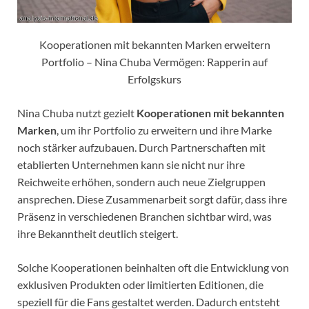
Kooperationen mit bekannten Marken erweitern
Portfolio – Nina Chuba Vermögen: Rapperin auf
Erfolgskurs
Nina Chuba nutzt gezielt
Kooperationen mit bekannten
Marken
, um ihr Portfolio zu erweitern und ihre Marke
noch stärker aufzubauen. Durch Partnerschaften mit
etablierten Unternehmen kann sie nicht nur ihre
Reichweite erhöhen, sondern auch neue Zielgruppen
ansprechen. Diese Zusammenarbeit sorgt dafür, dass ihre
Präsenz in verschiedenen Branchen sichtbar wird, was
ihre Bekanntheit deutlich steigert.
Solche Kooperationen beinhalten oft die Entwicklung von
exklusiven Produkten oder limitierten Editionen, die
speziell für die Fans gestaltet werden. Dadurch entsteht