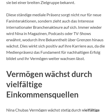
sie bei einer breiten Zielgruppe bekannt.
Diese ständige mediale Präsenz sorgt nicht nur für neue
Faninteraktionen, sondern zieht auch das Interesse
internationaler Branchenakteure auf sich. Immer wieder
wird Nina in Magazinen, Podcasts oder TV-Shows
erwähnt, wodurch ihre Bekanntheit über Grenzen hinaus
wächst. Dies wirkt sich positiv auf ihre Karriere aus, da die
Medienpräsenz das Fundament für nachhaltigen Erfolg
bildet und ihr Vermögen weiter wachsen lässt.
Vermögen wächst durch
vielfältige
Einkommensquellen
Nina Chubas Vermögen wächst stetig durch
vielfältige