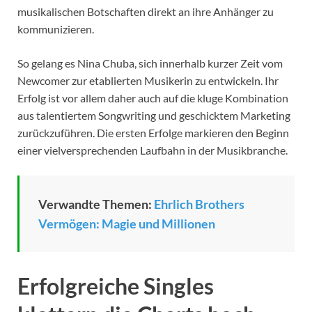
musikalischen Botschaften direkt an ihre Anhänger zu
kommunizieren.
So gelang es Nina Chuba, sich innerhalb kurzer Zeit vom
Newcomer zur etablierten Musikerin zu entwickeln. Ihr
Erfolg ist vor allem daher auch auf die kluge Kombination
aus talentiertem Songwriting und geschicktem Marketing
zurückzuführen. Die ersten Erfolge markieren den Beginn
einer vielversprechenden Laufbahn in der Musikbranche.
Verwandte Themen:
Ehrlich Brothers
Vermögen: Magie und Millionen
Erfolgreiche Singles