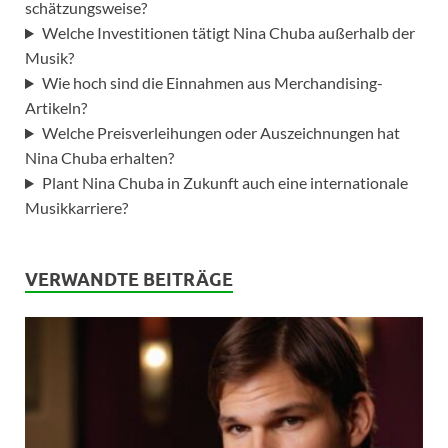
schätzungsweise?
Welche Investitionen tätigt Nina Chuba außerhalb der
Musik?
Wie hoch sind die Einnahmen aus Merchandising-
Artikeln?
Welche Preisverleihungen oder Auszeichnungen hat
Nina Chuba erhalten?
Plant Nina Chuba in Zukunft auch eine internationale
Musikkarriere?
VERWANDTE BEITRÄGE