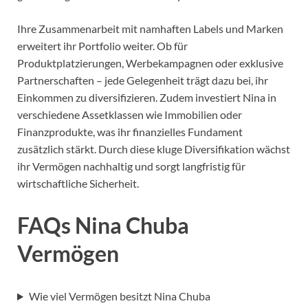
Ihre Zusammenarbeit mit namhaften Labels und Marken
erweitert ihr Portfolio weiter. Ob für
Produktplatzierungen, Werbekampagnen oder exklusive
Partnerschaften – jede Gelegenheit trägt dazu bei, ihr
Einkommen zu diversifizieren. Zudem investiert Nina in
verschiedene Assetklassen wie Immobilien oder
Finanzprodukte, was ihr finanzielles Fundament
zusätzlich stärkt. Durch diese kluge Diversifikation wächst
ihr Vermögen nachhaltig und sorgt langfristig für
wirtschaftliche Sicherheit.
FAQs Nina Chuba
Vermögen
Wie viel Vermögen besitzt Nina Chuba