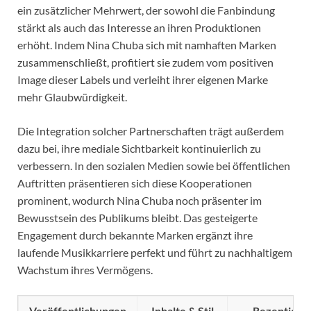
ein zusätzlicher Mehrwert, der sowohl die Fanbindung
stärkt als auch das Interesse an ihren Produktionen
erhöht. Indem Nina Chuba sich mit namhaften Marken
zusammenschließt, profitiert sie zudem vom positiven
Image dieser Labels und verleiht ihrer eigenen Marke
mehr Glaubwürdigkeit.
Die Integration solcher Partnerschaften trägt außerdem
dazu bei, ihre mediale Sichtbarkeit kontinuierlich zu
verbessern. In den sozialen Medien sowie bei öffentlichen
Auftritten präsentieren sich diese Kooperationen
prominent, wodurch Nina Chuba noch präsenter im
Bewusstsein des Publikums bleibt. Das gesteigerte
Engagement durch bekannte Marken ergänzt ihre
laufende Musikkarriere perfekt und führt zu nachhaltigem
Wachstum ihres Vermögens.
Veröffentlichungen
Inhalte & Stil
Rezeption