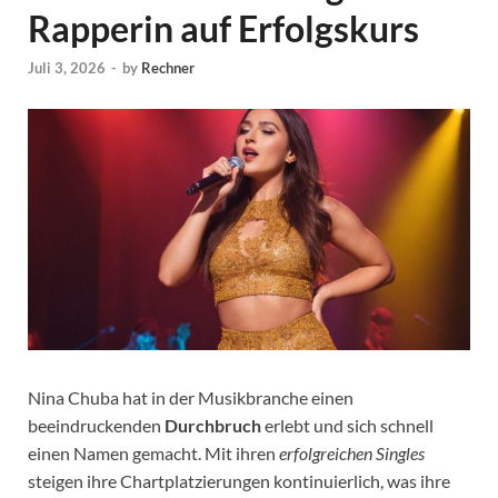
Rapperin auf Erfolgskurs
Juli 3, 2026
-
by
Rechner
Nina Chuba hat in der Musikbranche einen
beeindruckenden
Durchbruch
erlebt und sich schnell
einen Namen gemacht. Mit ihren
erfolgreichen Singles
steigen ihre Chartplatzierungen kontinuierlich, was ihre