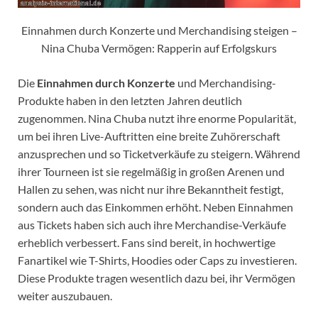
Einnahmen durch Konzerte und Merchandising steigen –
Nina Chuba Vermögen: Rapperin auf Erfolgskurs
Die
Einnahmen durch Konzerte
und Merchandising-
Produkte haben in den letzten Jahren deutlich
zugenommen. Nina Chuba nutzt ihre enorme Popularität,
um bei ihren Live-Auftritten eine breite Zuhörerschaft
anzusprechen und so Ticketverkäufe zu steigern. Während
ihrer Tourneen ist sie regelmäßig in großen Arenen und
Hallen zu sehen, was nicht nur ihre Bekanntheit festigt,
sondern auch das Einkommen erhöht. Neben Einnahmen
aus Tickets haben sich auch ihre Merchandise-Verkäufe
erheblich verbessert. Fans sind bereit, in hochwertige
Fanartikel wie T-Shirts, Hoodies oder Caps zu investieren.
Diese Produkte tragen wesentlich dazu bei, ihr Vermögen
weiter auszubauen.