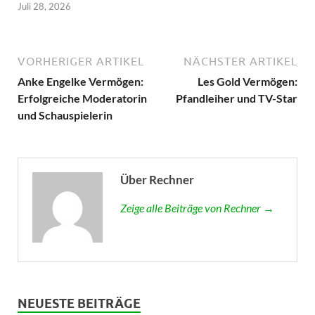
Juli 28, 2026
VORHERIGER ARTIKEL
NÄCHSTER ARTIKEL
Anke Engelke Vermögen:
Les Gold Vermögen:
Erfolgreiche Moderatorin
Pfandleiher und TV-Star
und Schauspielerin
Über Rechner
Zeige alle Beiträge von Rechner →
NEUESTE BEITRÄGE