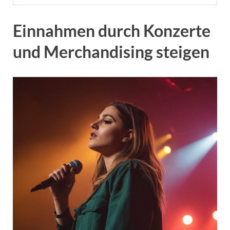
Einnahmen durch Konzerte
und Merchandising steigen