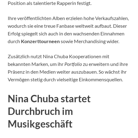
Position als talentierte Rapperin festigt.
Ihre veröffentlichten Alben erzielen hohe Verkaufszahlen,
wodurch sie eine treue Fanbase weltweit aufbaut. Dieser
Erfolg spiegelt sich auch in den wachsenden Einnahmen
durch
Konzerttourneen
sowie Merchandising wider.
Zusätzlich nutzt Nina Chuba Kooperationen mit
bekannten Marken, um ihr
Portfolio
zu erweitern und ihre
Präsenz in den Medien weiter auszubauen. So wächst ihr
Vermögen stetig durch vielseitige Einkommensquellen.
Nina Chuba startet
Durchbruch im
Musikgeschäft