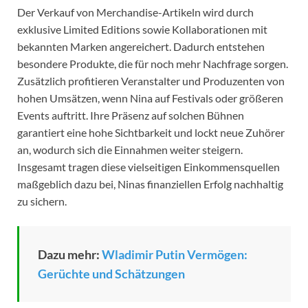
Der Verkauf von Merchandise-Artikeln wird durch
exklusive Limited Editions sowie Kollaborationen mit
bekannten Marken angereichert. Dadurch entstehen
besondere Produkte, die für noch mehr Nachfrage sorgen.
Zusätzlich profitieren Veranstalter und Produzenten von
hohen Umsätzen, wenn Nina auf Festivals oder größeren
Events auftritt. Ihre Präsenz auf solchen Bühnen
garantiert eine hohe Sichtbarkeit und lockt neue Zuhörer
an, wodurch sich die Einnahmen weiter steigern.
Insgesamt tragen diese vielseitigen Einkommensquellen
maßgeblich dazu bei, Ninas finanziellen Erfolg nachhaltig
zu sichern.
Dazu mehr:
Wladimir Putin Vermögen:
Gerüchte und Schätzungen