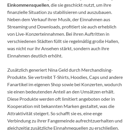
Einkommensquellen
, die sie geschickt nutzt, um ihre
finanzielle Situation zu stabilisieren und auszubauen.
Neben dem Verkauf ihrer Musik, der Einnahmen aus
Streaming und Downloads, profitiert sie auch erheblich
von Live-Konzerteinnahmen. Bei ihren Auftritten in
verschiedenen Städten füllt sie regelmäßig große Hallen,
was nicht nur ihr Ansehen stärkt, sondern auch ihre
Einnahmen deutlich erhöht.
Zusätzlich generiert Nina Geld durch Merchandising-
Produkte. Sie vertreibt T-Shirts, Hoodies, Caps und andere
Fanartikel im eigenen Shop sowie bei Konzerten, wodurch
sie einen bedeutenden Anteil an den Umsätzen erhält.
Diese Produkte werden oft limitiert angeboten oder in
Kooperation mit bekannten Marken gestaltet, was die
Attraktivität steigert. So schafft sie es, eine enge
Verbindung zu ihrer Fangemeinde aufrechtzuerhalten und
gleichzeitig zusätzliche Einnahmequellen zu erschließen.