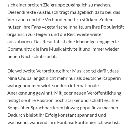
sich einer breiten Zielgruppe zugänglich zu machen.
Dieser direkte Austausch trägt maßgeblich dazu bei, das
Vertrauen und die Verbundenheit zu stärken. Zudem
nutzen ihre Fans vegetarische Inhalte, um ihre Popularität
organisch zu steigern und die Reichweite weiter
auszubauen. Das Resultat ist eine lebendige, engagierte
Community, die ihre Musik aktiv teilt und immer wieder
neuen Nachschub sucht.
Die weltweite Verbreitung ihrer Musik sorgt dafür, dass
Nina Chuba längst nicht mehr nur als deutsche Rapperin
wahrgenommen wird, sondern internationale
Anerkennung gewinnt. Mit jeder neuen Veröffentlichung
festigt sie ihre Position noch stärker und schafft es, ihre
Songs über Sprachbarrieren hinweg populär zu machen.
Dadurch bleibt ihr Erfolg konstant spannend und
wachsend, während ihre Fanbase kontinuierlich wächst.