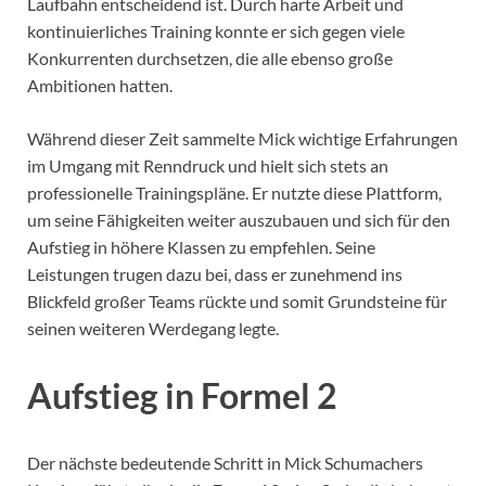
Laufbahn entscheidend ist. Durch harte Arbeit und
kontinuierliches Training konnte er sich gegen viele
Konkurrenten durchsetzen, die alle ebenso große
Ambitionen hatten.
Während dieser Zeit sammelte Mick wichtige Erfahrungen
im Umgang mit Renndruck und hielt sich stets an
professionelle Trainingspläne. Er nutzte diese Plattform,
um seine Fähigkeiten weiter auszubauen und sich für den
Aufstieg in höhere Klassen zu empfehlen. Seine
Leistungen trugen dazu bei, dass er zunehmend ins
Blickfeld großer Teams rückte und somit Grundsteine für
seinen weiteren Werdegang legte.
Aufstieg in Formel 2
Der nächste bedeutende Schritt in Mick Schumachers