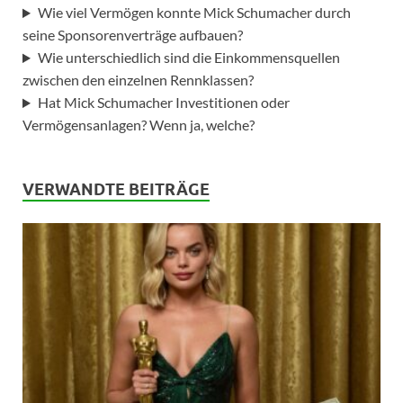
Wie viel Vermögen konnte Mick Schumacher durch
seine Sponsorenverträge aufbauen?
Wie unterschiedlich sind die Einkommensquellen
zwischen den einzelnen Rennklassen?
Hat Mick Schumacher Investitionen oder
Vermögensanlagen? Wenn ja, welche?
VERWANDTE BEITRÄGE