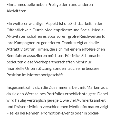
Einnahmequelle neben Preisgeldern und anderen
Aktivitäten.
Ein weiterer wichtiger Aspekt ist die Sichtbarkeit in der
Öffentlichkeit. Durch Medienpräsenz und Social-Media-
Aktivitäten schaffen es Sponsoren, große Reichweiten für
ihre Kampagnen zu generieren. Damit steigt auch die
Attraktivität für Firmen, die sich mit einem erfolgreichen
Rennfahrer assoziieren möchten. Für Mick Schumacher
bedeuten diese Werbepartnerschaften nicht nur
finanzielle Unterstützung, sondern auch eine bessere
Position im Motorsportgeschäft.
Insgesamt zahlt sich die Zusammenarbeit mit Marken aus,
da sie den Wert seines Portfolios erheblich steigert. Dabei
wird häufig vertraglich geregelt, wie viel Aufmerksamkeit
und Präsenz Mick in verschiedenen Medienformaten zeigt
– sei es bei Rennen, Promotion-Events oder in Social-