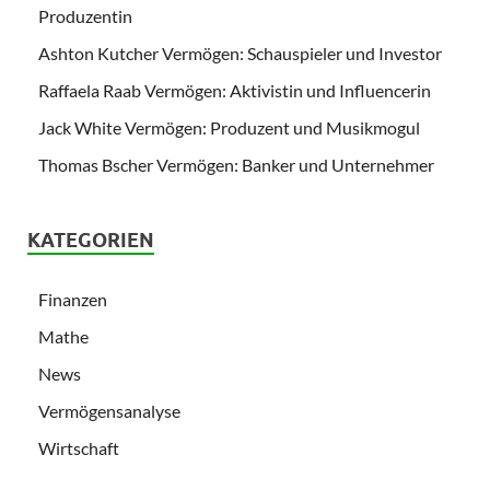
Produzentin
Ashton Kutcher Vermögen: Schauspieler und Investor
Raffaela Raab Vermögen: Aktivistin und Influencerin
Jack White Vermögen: Produzent und Musikmogul
Thomas Bscher Vermögen: Banker und Unternehmer
KATEGORIEN
Finanzen
Mathe
News
Vermögensanalyse
Wirtschaft