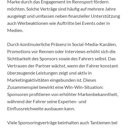
Marke durch das Engagement im Rennsport fördern
möchten. Solche Verträge sind häufig auf mehrere Jahre
ausgelegt und umfassen neben finanzieller Unterstützung
auch Werbeaktionen wie Auftritte bei Events oder in
Medien.
Durch kontinuierliche Präsenz in Social-Media-Kanälen,
Promotions vor Rennen oder Interviews erhöht sich die
Sichtbarkeit des Sponsors sowie des Fahrers selbst. Das
Vertrauen der Partner wächst, wenn der Fahrer konstant
überzeugende Leistungen zeigt und aktiv in
Marketingaktivitäten eingebunden ist. Dieses
Zusammenspiel bewirkt eine Win-Win-Situation:
Sponsoren profitieren von erhöhter Markenbekanntheit,
während der Fahrer seine Experten- und
Einflussreichweite ausbauen kann.
Viele Sponsoringverträge beinhalten auch Tantiemen bei