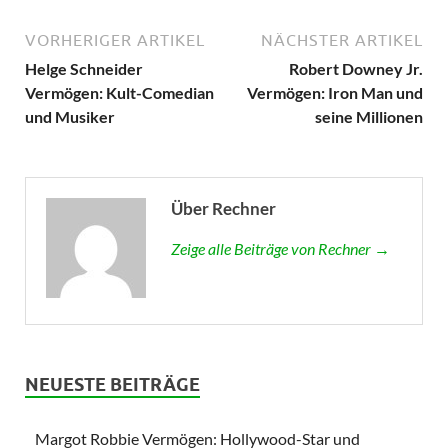
VORHERIGER ARTIKEL
NÄCHSTER ARTIKEL
Helge Schneider
Robert Downey Jr.
Vermögen: Kult-Comedian
Vermögen: Iron Man und
und Musiker
seine Millionen
Über Rechner
Zeige alle Beiträge von Rechner →
NEUESTE BEITRÄGE
Margot Robbie Vermögen: Hollywood-Star und