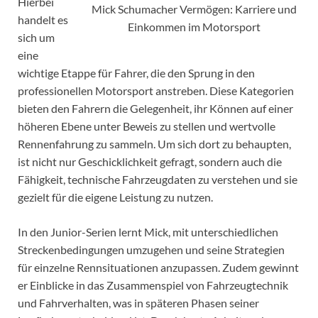
Hierbei
Mick Schumacher Vermögen: Karriere und
handelt es
Einkommen im Motorsport
sich um
eine
wichtige Etappe für Fahrer, die den Sprung in den
professionellen Motorsport anstreben. Diese Kategorien
bieten den Fahrern die Gelegenheit, ihr Können auf einer
höheren Ebene unter Beweis zu stellen und wertvolle
Rennenfahrung zu sammeln. Um sich dort zu behaupten,
ist nicht nur Geschicklichkeit gefragt, sondern auch die
Fähigkeit, technische Fahrzeugdaten zu verstehen und sie
gezielt für die eigene Leistung zu nutzen.
In den Junior-Serien lernt Mick, mit unterschiedlichen
Streckenbedingungen umzugehen und seine Strategien
für einzelne Rennsituationen anzupassen. Zudem gewinnt
er Einblicke in das Zusammenspiel von Fahrzeugtechnik
und Fahrverhalten, was in späteren Phasen seiner