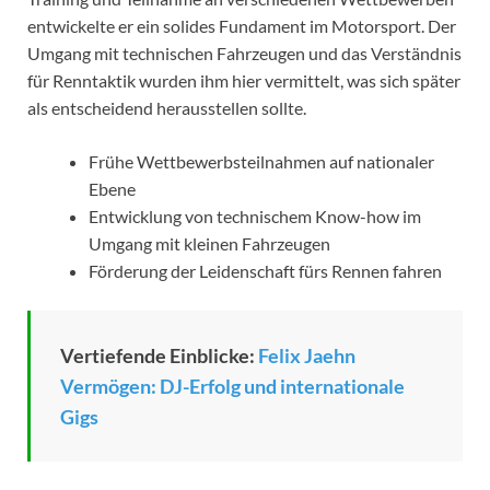
entwickelte er ein solides Fundament im Motorsport. Der
Umgang mit technischen Fahrzeugen und das Verständnis
für Renntaktik wurden ihm hier vermittelt, was sich später
als entscheidend herausstellen sollte.
Frühe Wettbewerbsteilnahmen auf nationaler
Ebene
Entwicklung von technischem Know-how im
Umgang mit kleinen Fahrzeugen
Förderung der Leidenschaft fürs Rennen fahren
Vertiefende Einblicke:
Felix Jaehn
Vermögen: DJ-Erfolg und internationale
Gigs