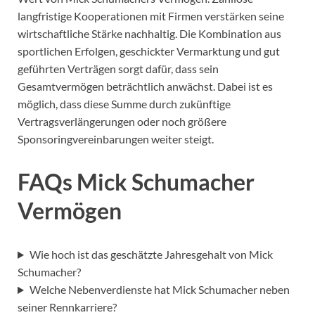
langfristige Kooperationen mit Firmen verstärken seine
wirtschaftliche Stärke nachhaltig. Die Kombination aus
sportlichen Erfolgen, geschickter Vermarktung und gut
geführten Verträgen sorgt dafür, dass sein
Gesamtvermögen beträchtlich anwächst. Dabei ist es
möglich, dass diese Summe durch zukünftige
Vertragsverlängerungen oder noch größere
Sponsoringvereinbarungen weiter steigt.
FAQs Mick Schumacher
Vermögen
Wie hoch ist das geschätzte Jahresgehalt von Mick
Schumacher?
Welche Nebenverdienste hat Mick Schumacher neben
seiner Rennkarriere?