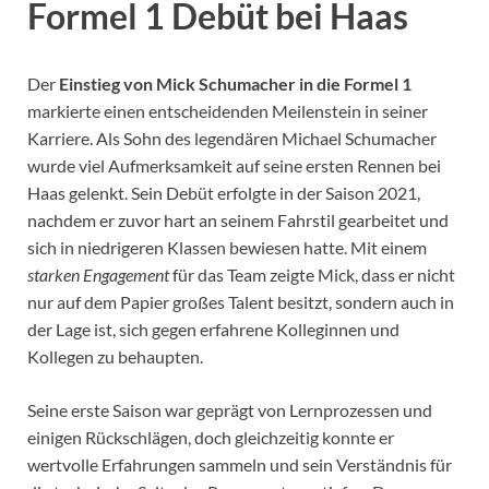
Formel 1 Debüt bei Haas
Der
Einstieg von Mick Schumacher in die Formel 1
markierte einen entscheidenden Meilenstein in seiner
Karriere. Als Sohn des legendären Michael Schumacher
wurde viel Aufmerksamkeit auf seine ersten Rennen bei
Haas gelenkt. Sein Debüt erfolgte in der Saison 2021,
nachdem er zuvor hart an seinem Fahrstil gearbeitet und
sich in niedrigeren Klassen bewiesen hatte. Mit einem
starken Engagement
für das Team zeigte Mick, dass er nicht
nur auf dem Papier großes Talent besitzt, sondern auch in
der Lage ist, sich gegen erfahrene Kolleginnen und
Kollegen zu behaupten.
Seine erste Saison war geprägt von Lernprozessen und
einigen Rückschlägen, doch gleichzeitig konnte er
wertvolle Erfahrungen sammeln und sein Verständnis für