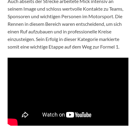
Auch abseits der Strecke arbeitete Mick intensiv an
seinem Image und schloss wertvolle Kontakte zu Teams,
Sponsoren und wichtigen Personen im Motorsport. Die
Rennen in diesem Bereich waren entscheidend, um sich
einen Ruf aufzubauen und in professionelle Kreise
einzusteigen. Sein Erfolg in dieser Kategorie markierte
somit eine wichtige Etappe auf dem Weg zur Formel 1.