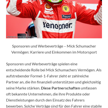
Sponsoren und Werbeverträge – Mick Schumacher
Vermögen: Karriere und Einkommen im Motorsport
Sponsoren und Werbeverträge spielen eine
entscheidende Rolle bei Mick Schumachers Vermögen. Als
aufstrebender Formel-1-Fahrer zieht er zahlreiche
Partner an, die ihn finanziell unterstützen und gleichzeitig
seine Marke stärken.
Diese Partnerschaften
umfassen
oft bekannte Unternehmen, die ihre Produkte oder
Dienstleistungen durch den Einsatz des Fahrers
bewerben. Solche Verträge sind für den Fahrer eine stabile