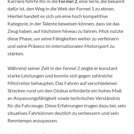
Karriere führte ihn in die
Formel 2
, eine Serie, die bekannt
dafür ist, den Weg in die Welt der Formel 1 zu ebnen.
Hierbei handelt es sich um eine hoch kompetitive
Kategorie, in der Talente beweisen können, dass sie das
Zeug haben, auf höchstem Niveau zu fahren. Mick nutzte
diese Phase, um seine Fähigkeiten weiter zu verfeinern
und seine Präsenz im internationalen Motorsport zu
stärken.
Während seiner Zeit in der
Formel 2
zeigte er konstant
starke Leistungen und konnte sich gegen zahlreiche
Mitstreiter behaupten. Das Fahren auf verschiedenen
Strecken rund um den Globus erforderte ein hohes Maß
an Anpassungsfähigkeit sowie technisches Verständnis
für die Fahrzeuge. Diese Erfahrungen trugen dazu bei, sein
situatives Fahrkönnen deutlich zu verbessern und sein
Renntempo anzupassen.