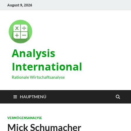
August 9, 2026
Analysis
International
Rationale Wirtschaftsanalyse
HAUPTMENÜ
VERMÖGENSANALYSE
Mick Schumacher