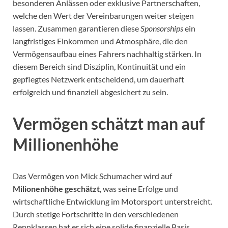
besonderen Anlässen oder exklusive Partnerschaften,
welche den Wert der Vereinbarungen weiter steigen
lassen. Zusammen garantieren diese
Sponsorships
ein
langfristiges Einkommen und Atmosphäre, die den
Vermögensaufbau eines Fahrers nachhaltig stärken. In
diesem Bereich sind Disziplin, Kontinuität und ein
gepflegtes Netzwerk entscheidend, um dauerhaft
erfolgreich und finanziell abgesichert zu sein.
Vermögen schätzt man auf
Millionenhöhe
Das Vermögen von Mick Schumacher wird auf
Milionenhöhe geschätzt
, was seine Erfolge und
wirtschaftliche Entwicklung im Motorsport unterstreicht.
Durch stetige Fortschritte in den verschiedenen
Rennklassen hat er sich eine solide finanzielle Basis