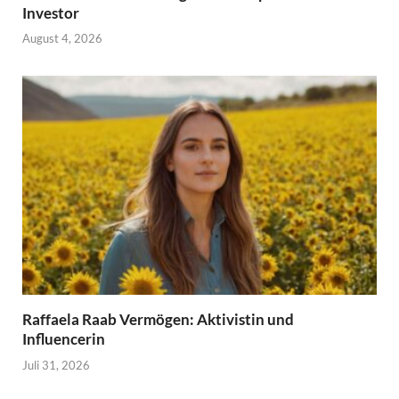
Investor
August 4, 2026
Raffaela Raab Vermögen: Aktivistin und
Influencerin
Juli 31, 2026