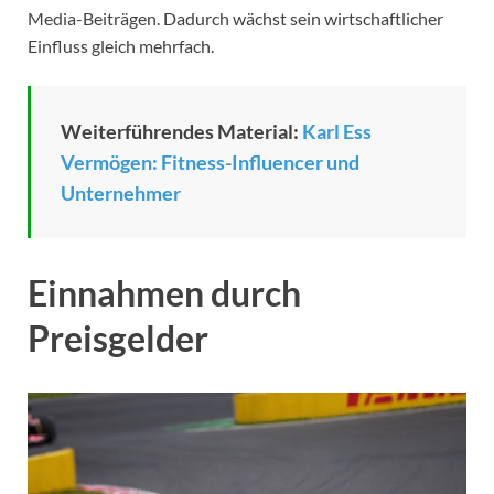
Media-Beiträgen. Dadurch wächst sein wirtschaftlicher
Einfluss gleich mehrfach.
Weiterführendes Material:
Karl Ess
Vermögen: Fitness-Influencer und
Unternehmer
Einnahmen durch
Preisgelder