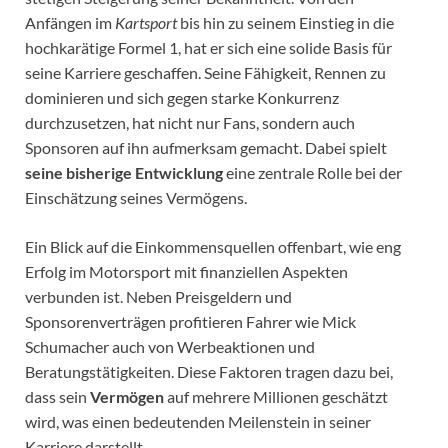
Anfängen im
Kartsport
bis hin zu seinem Einstieg in die
hochkarätige Formel 1, hat er sich eine solide Basis für
seine Karriere geschaffen. Seine Fähigkeit, Rennen zu
dominieren und sich gegen starke Konkurrenz
durchzusetzen, hat nicht nur Fans, sondern auch
Sponsoren auf ihn aufmerksam gemacht. Dabei spielt
seine bisherige Entwicklung
eine zentrale Rolle bei der
Einschätzung seines Vermögens.
Ein Blick auf die Einkommensquellen offenbart, wie eng
Erfolg im Motorsport mit finanziellen Aspekten
verbunden ist. Neben Preisgeldern und
Sponsorenverträgen profitieren Fahrer wie Mick
Schumacher auch von Werbeaktionen und
Beratungstätigkeiten. Diese Faktoren tragen dazu bei,
dass sein
Vermögen
auf mehrere Millionen geschätzt
wird, was einen bedeutenden Meilenstein in seiner
Karriere darstellt.