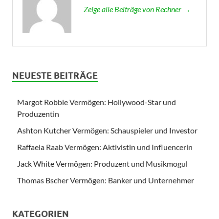
Zeige alle Beiträge von Rechner →
NEUESTE BEITRÄGE
Margot Robbie Vermögen: Hollywood-Star und
Produzentin
Ashton Kutcher Vermögen: Schauspieler und Investor
Raffaela Raab Vermögen: Aktivistin und Influencerin
Jack White Vermögen: Produzent und Musikmogul
Thomas Bscher Vermögen: Banker und Unternehmer
KATEGORIEN