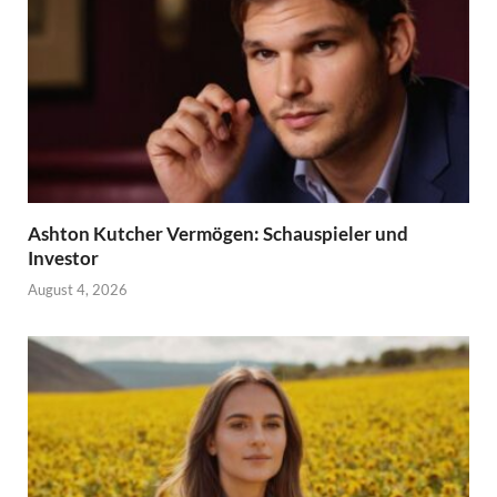
Ashton Kutcher Vermögen: Schauspieler und
Investor
August 4, 2026