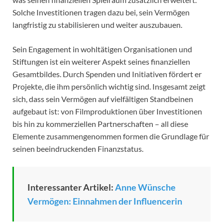
Solche Investitionen tragen dazu bei, sein Vermögen
langfristig zu stabilisieren und weiter auszubauen.
Sein Engagement in wohltätigen Organisationen und
Stiftungen ist ein weiterer Aspekt seines finanziellen
Gesamtbildes. Durch Spenden und Initiativen fördert er
Projekte, die ihm persönlich wichtig sind. Insgesamt zeigt
sich, dass sein Vermögen auf vielfältigen Standbeinen
aufgebaut ist: von Filmproduktionen über Investitionen
bis hin zu kommerziellen Partnerschaften – all diese
Elemente zusammengenommen formen die Grundlage für
seinen beeindruckenden Finanzstatus.
Interessanter Artikel:
Anne Wünsche
Vermögen: Einnahmen der Influencerin