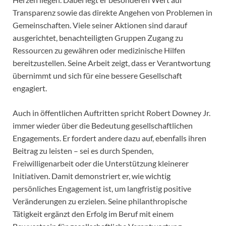
Transparenz sowie das direkte Angehen von Problemen in
Gemeinschaften. Viele seiner Aktionen sind darauf
ausgerichtet, benachteiligten Gruppen Zugang zu
Ressourcen zu gewähren oder medizinische Hilfen
bereitzustellen. Seine Arbeit zeigt, dass er Verantwortung
übernimmt und sich für eine bessere Gesellschaft
engagiert.
Auch in öffentlichen Auftritten spricht Robert Downey Jr.
immer wieder über die Bedeutung gesellschaftlichen
Engagements. Er fordert andere dazu auf, ebenfalls ihren
Beitrag zu leisten – sei es durch Spenden,
Freiwilligenarbeit oder die Unterstützung kleinerer
Initiativen. Damit demonstriert er, wie wichtig
persönliches Engagement ist, um langfristig positive
Veränderungen zu erzielen. Seine philanthropische
Tätigkeit ergänzt den Erfolg im Beruf mit einem