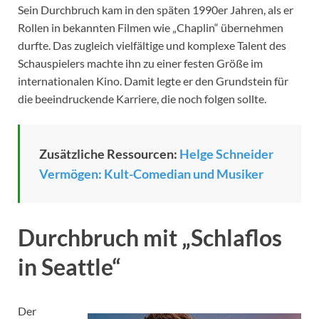
Sein Durchbruch kam in den späten 1990er Jahren, als er
Rollen in bekannten Filmen wie „Chaplin“ übernehmen
durfte. Das zugleich vielfältige und komplexe Talent des
Schauspielers machte ihn zu einer festen Größe im
internationalen Kino. Damit legte er den Grundstein für
die beeindruckende Karriere, die noch folgen sollte.
Zusätzliche Ressourcen:
Helge Schneider
Vermögen: Kult-Comedian und Musiker
Durchbruch mit „Schlaflos
in Seattle“
Der