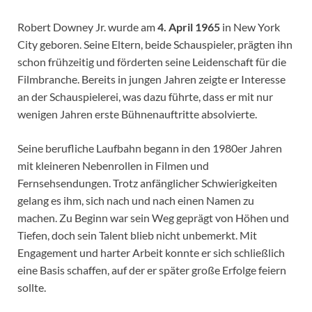
Robert Downey Jr. wurde am
4. April 1965
in New York
City geboren. Seine Eltern, beide Schauspieler, prägten ihn
schon frühzeitig und förderten seine Leidenschaft für die
Filmbranche. Bereits in jungen Jahren zeigte er Interesse
an der Schauspielerei, was dazu führte, dass er mit nur
wenigen Jahren erste Bühnenauftritte absolvierte.
Seine berufliche Laufbahn begann in den 1980er Jahren
mit kleineren Nebenrollen in Filmen und
Fernsehsendungen. Trotz anfänglicher Schwierigkeiten
gelang es ihm, sich nach und nach einen Namen zu
machen. Zu Beginn war sein Weg geprägt von Höhen und
Tiefen, doch sein Talent blieb nicht unbemerkt. Mit
Engagement und harter Arbeit konnte er sich schließlich
eine Basis schaffen, auf der er später große Erfolge feiern
sollte.