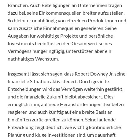
Branchen. Auch Beteiligungen an Unternehmen tragen
dazu bei, seine Einkommensquellen breiter aufzustellen.
So bleibt er unabhängig von einzelnen Produktionen und
kann zusätzliche Einnahmequellen generieren. Seine
Ausgaben für wohltätige Projekte und persönliche
Investments beeinflussen den Gesamtwert seines
Vermögens nur geringfügig, unterstützen aber ein
nachhaltiges Wachstum.
Insgesamt lässt sich sagen, dass Robert Downey Jr. seine
finanzielle Situation aktiv steuert. Durch gezielte
Entscheidungen wird das Vermögen weiterhin gestärkt,
und die finanzielle Zukunft bleibt abgesichert. Dies
ermöglicht ihm, auf neue Herausforderungen flexibel zu
reagieren und auch künftig auf eine breite Basis an
Einkünften zurückgreifen zu können. Seine laufende
Entwicklung zeigt deutlich, wie wichtig kontinuierliche
Planung und kluge Investitionen sind, um dauerhaft