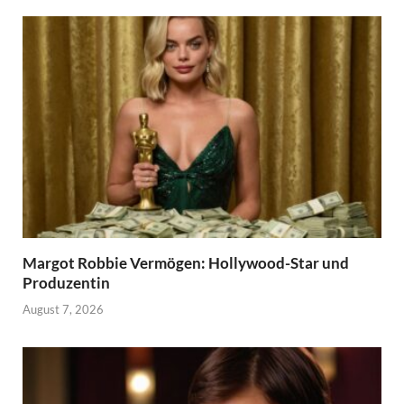
Margot Robbie Vermögen: Hollywood-Star und
Produzentin
August 7, 2026