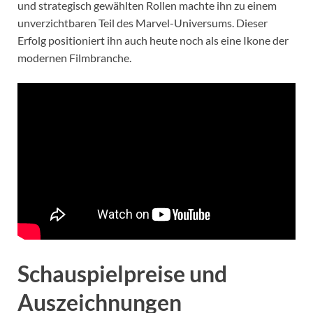
und strategisch gewählten Rollen machte ihn zu einem
unverzichtbaren Teil des Marvel-Universums. Dieser
Erfolg positioniert ihn auch heute noch als eine Ikone der
modernen Filmbranche.
Schauspielpreise und
Auszeichnungen