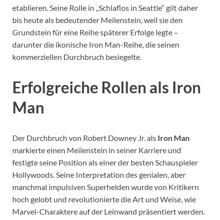
etablieren. Seine Rolle in „Schlaflos in Seattle“ gilt daher
bis heute als bedeutender Meilenstein, weil sie den
Grundstein für eine Reihe späterer Erfolge legte –
darunter die ikonische Iron Man-Reihe, die seinen
kommerziellen Durchbruch besiegelte.
Erfolgreiche Rollen als Iron
Man
Der Durchbruch von Robert Downey Jr. als
Iron Man
markierte einen Meilenstein in seiner Karriere und
festigte seine Position als einer der besten Schauspieler
Hollywoods. Seine Interpretation des genialen, aber
manchmal impulsiven Superhelden wurde von Kritikern
hoch gelobt und revolutionierte die Art und Weise, wie
Marvel-Charaktere auf der Leinwand präsentiert werden.