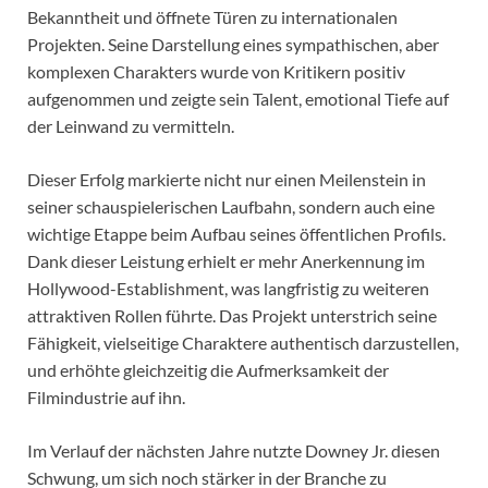
Bekanntheit und öffnete Türen zu internationalen
Projekten. Seine Darstellung eines sympathischen, aber
komplexen Charakters wurde von Kritikern positiv
aufgenommen und zeigte sein Talent, emotional Tiefe auf
der Leinwand zu vermitteln.
Dieser Erfolg markierte nicht nur einen Meilenstein in
seiner schauspielerischen Laufbahn, sondern auch eine
wichtige Etappe beim Aufbau seines öffentlichen Profils.
Dank dieser Leistung erhielt er mehr Anerkennung im
Hollywood-Establishment, was langfristig zu weiteren
attraktiven Rollen führte. Das Projekt unterstrich seine
Fähigkeit, vielseitige Charaktere authentisch darzustellen,
und erhöhte gleichzeitig die Aufmerksamkeit der
Filmindustrie auf ihn.
Im Verlauf der nächsten Jahre nutzte Downey Jr. diesen
Schwung, um sich noch stärker in der Branche zu