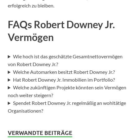
erfolgreich zu bleiben.
FAQs Robert Downey Jr.
Vermögen
Wie hoch ist das geschätzte Gesamtnettovermögen
von Robert Downey Jr.?
Welche Automarken besitzt Robert Downey Jr.?
Hat Robert Downey Jr. Immobilien im Portfolio?
Welche zukünftigen Projekte könnten sein Vermögen
noch weiter steigern?
Spendet Robert Downey Jr. regelmäßig an wohltätige
Organisationen?
VERWANDTE BEITRÄGE