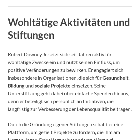
Wohltätige Aktivitäten und
Stiftungen
Robert Downey Jr. setzt sich seit Jahren aktiv für
wohltätige Zwecke ein und nutzt seinen Einfluss, um
positive Veränderungen zu bewirken. Er engagiert sich
insbesondere in Organisationen, die sich für
Gesundheit,
Bildung
und
soziale Projekte
einsetzen. Seine
Unterstützung geht dabei über einfache Spenden hinaus,
denn er beteiligt sich persönlich an Initiativen, die
langfristig zur Verbesserung der Lebensqualität beitragen.
Durch die Gründung eigener Stiftungen schafft er eine
Plattform, um gezielt Projekte zu fördern, die ihm am
Herzen liegen. Dabei legt er besonderen Wert auf