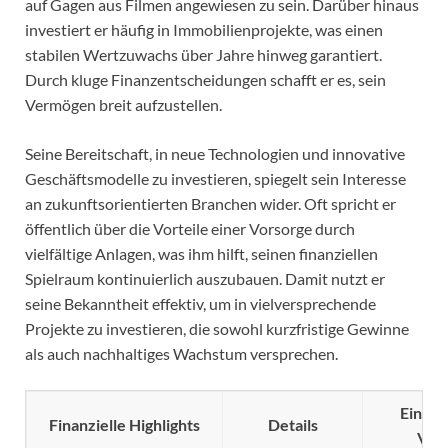
auf Gagen aus Filmen angewiesen zu sein. Darüber hinaus
investiert er häufig in Immobilienprojekte, was einen
stabilen Wertzuwachs über Jahre hinweg garantiert.
Durch kluge Finanzentscheidungen schafft er es, sein
Vermögen breit aufzustellen.
Seine Bereitschaft, in neue Technologien und innovative
Geschäftsmodelle zu investieren, spiegelt sein Interesse
an zukunftsorientierten Branchen wider. Oft spricht er
öffentlich über die Vorteile einer Vorsorge durch
vielfältige Anlagen, was ihm hilft, seinen finanziellen
Spielraum kontinuierlich auszubauen. Damit nutzt er
seine Bekanntheit effektiv, um in vielversprechende
Projekte zu investieren, die sowohl kurzfristige Gewinne
als auch nachhaltiges Wachstum versprechen.
Einflus
Finanzielle Highlights
Details
Ver