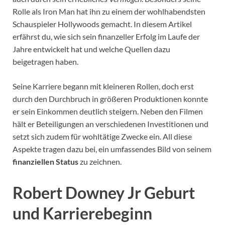
Rolle als Iron Man hat ihn zu einem der wohlhabendsten
Schauspieler Hollywoods gemacht. In diesem Artikel
erfährst du, wie sich sein finanzeller Erfolg im Laufe der
Jahre entwickelt hat und welche Quellen dazu
beigetragen haben.
Seine Karriere begann mit kleineren Rollen, doch erst
durch den Durchbruch in größeren Produktionen konnte
er sein Einkommen deutlich steigern. Neben den Filmen
hält er Beteiligungen an verschiedenen Investitionen und
setzt sich zudem für wohltätige Zwecke ein. All diese
Aspekte tragen dazu bei, ein umfassendes Bild von seinem
finanziellen Status
zu zeichnen.
Robert Downey Jr Geburt
und Karrierebeginn