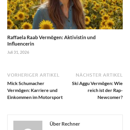
Raffaela Raab Vermögen: Aktivistin und
Influencerin
Juli 31, 2026
VORHERIGER ARTIKEL
NÄCHSTER ARTIKEL
Mick Schumacher
Ski Aggu Vermögen: Wie
Vermögen: Karriere und
reich ist der Rap-
Einkommen im Motorsport
Newcomer?
Über Rechner