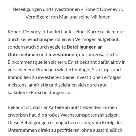
Beteiligungen und Investitionen – Robert Downey Jr.
Vermögen: Iron Man und seine Millionen
Robert Downey Jr. hat im Laufe seiner Karriere nicht nur
durch seine Schauspielrollen ein Vermögen aufgebaut,
sondern auch durch gezielte
Beteiligungen an
Unternehmen
und
Investitionen
, die ihm zusätzliche
Einkommensquellen sichern. Er ist bekannt dafür, aktiv in
verschiedene Branchen wie Technologie, Start-ups und
Immobilien zu investieren. Seine Investitionen erfolgen
meistens langfristig und zeichnen sich durch gut
kalkulierte Entscheidungen aus.
Bekannt ist, dass er Anteile an aufstrebenden Firmen
erworben hat, die großes Wachstumspotenzial zeigen.
Diese Beteiligungen ermöglichen es ihm, vom Erfolg der
Unternehmen direkt zu profitieren, ohne ausschließlich