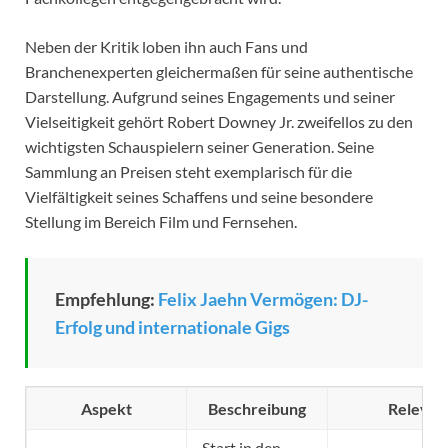
Neben der Kritik loben ihn auch Fans und
Branchenexperten gleichermaßen für seine authentische
Darstellung. Aufgrund seines Engagements und seiner
Vielseitigkeit gehört Robert Downey Jr. zweifellos zu den
wichtigsten Schauspielern seiner Generation. Seine
Sammlung an Preisen steht exemplarisch für die
Vielfältigkeit seines Schaffens und seine besondere
Stellung im Bereich Film und Fernsehen.
Empfehlung:
Felix Jaehn Vermögen: DJ-
Erfolg und internationale Gigs
Aspekt
Beschreibung
Relevan
Start in den