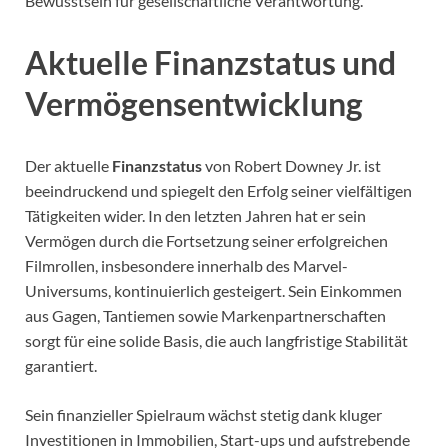
Bewusstsein für gesellschaftliche Verantwortung.
Aktuelle Finanzstatus und
Vermögensentwicklung
Der aktuelle
Finanzstatus
von Robert Downey Jr. ist
beeindruckend und spiegelt den Erfolg seiner vielfältigen
Tätigkeiten wider. In den letzten Jahren hat er sein
Vermögen durch die Fortsetzung seiner erfolgreichen
Filmrollen, insbesondere innerhalb des Marvel-
Universums, kontinuierlich gesteigert. Sein Einkommen
aus Gagen, Tantiemen sowie Markenpartnerschaften
sorgt für eine solide Basis, die auch langfristige Stabilität
garantiert.
Sein finanzieller Spielraum wächst stetig dank kluger
Investitionen in Immobilien, Start-ups und aufstrebende