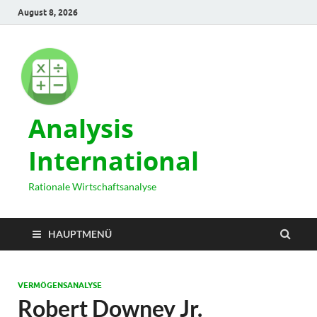
August 8, 2026
Analysis
International
Rationale Wirtschaftsanalyse
HAUPTMENÜ
VERMÖGENSANALYSE
Robert Downey Jr.