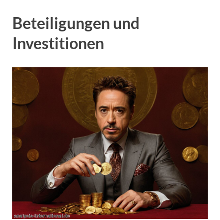
Beteiligungen und
Investitionen