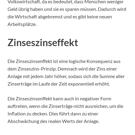
Volkswirtschaft, da es bedeutet, dass Menschen weniger
Geld übrig haben und sie es sparen müssen. Dadurch wird
die Wirtschaft abgebremst und es gibt keine neuen
Arbeitsplätze.
Zinseszinseffekt
Die Zinseszinsenffekt ist eine logische Konsequenz aus
dem Zinseszins-Prinzip. Demnach wird der Zins einer
Anlage mit jedem Jahr höher, sodass sich die Summe aller
Zinserträge im Laufe der Zeit exponentiell erhöht.
Die Zinseszinsenffekt kann auch in negativer Form
auftreten, wenn die Zinserträge nicht ausreichen, um die
Inflation zu decken. Dies führt dann zu einer
Abschwächung des realen Werts der Anlage.