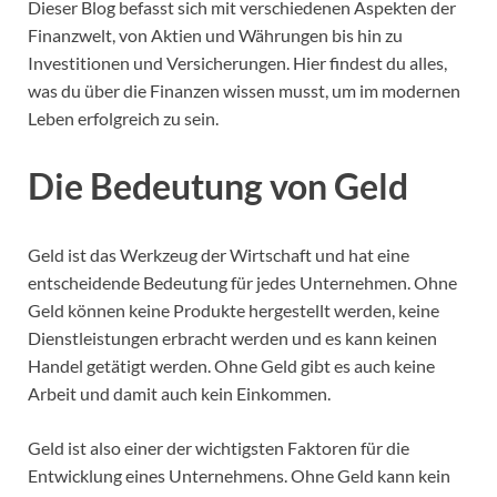
Dieser Blog befasst sich mit verschiedenen Aspekten der
Finanzwelt, von Aktien und Währungen bis hin zu
Investitionen und Versicherungen. Hier findest du alles,
was du über die Finanzen wissen musst, um im modernen
Leben erfolgreich zu sein.
Die Bedeutung von Geld
Geld ist das Werkzeug der Wirtschaft und hat eine
entscheidende Bedeutung für jedes Unternehmen. Ohne
Geld können keine Produkte hergestellt werden, keine
Dienstleistungen erbracht werden und es kann keinen
Handel getätigt werden. Ohne Geld gibt es auch keine
Arbeit und damit auch kein Einkommen.
Geld ist also einer der wichtigsten Faktoren für die
Entwicklung eines Unternehmens. Ohne Geld kann kein