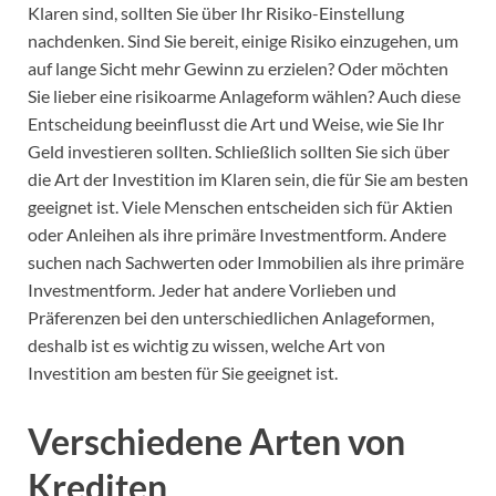
Klaren sind, sollten Sie über Ihr Risiko-Einstellung
nachdenken. Sind Sie bereit, einige Risiko einzugehen, um
auf lange Sicht mehr Gewinn zu erzielen? Oder möchten
Sie lieber eine risikoarme Anlageform wählen? Auch diese
Entscheidung beeinflusst die Art und Weise, wie Sie Ihr
Geld investieren sollten. Schließlich sollten Sie sich über
die Art der Investition im Klaren sein, die für Sie am besten
geeignet ist. Viele Menschen entscheiden sich für Aktien
oder Anleihen als ihre primäre Investmentform. Andere
suchen nach Sachwerten oder Immobilien als ihre primäre
Investmentform. Jeder hat andere Vorlieben und
Präferenzen bei den unterschiedlichen Anlageformen,
deshalb ist es wichtig zu wissen, welche Art von
Investition am besten für Sie geeignet ist.
Verschiedene Arten von
Krediten