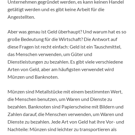
Unternehmen gegründet werden, es kann keinen Handel
getätigt werden und es gibt keine Arbeit für die
Angestellten.
Aber was genau ist Geld überhaupt? Und warum hat es so
große Bedeutung für die Wirtschaft? Die Antwort auf
diese Fragen ist recht einfach: Geld ist ein Tauschmittel,
das Menschen verwenden, um Güter und
Dienstleistungen zu bezahlen. Es gibt viele verschiedene
Arten von Geld, aber am häufigsten verwendet wird
Münzen und Banknoten.
Münzen sind Metallstücke mit einem bestimmten Wert,
die Menschen benutzen, um Waren und Dienste zu
bezahlen. Banknoten sind Papierscheine mit Bildern und
Zahlen darauf, die Menschen verwenden, um Waren und
Dienste zu bezahlen. Jede Art von Geld hat ihre Vor- und
Nachteile: Münzen sind leichter zu transportieren als