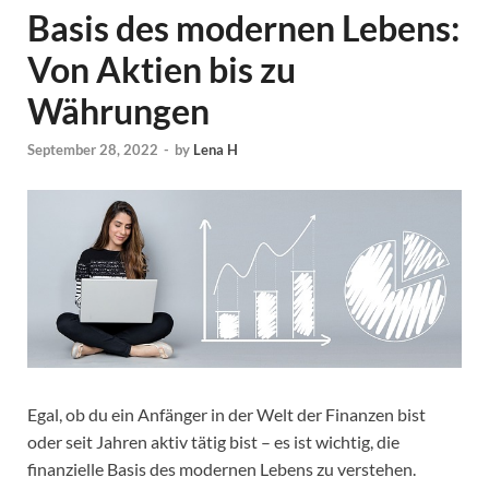
Basis des modernen Lebens:
Von Aktien bis zu
Währungen
September 28, 2022
-
by
Lena H
Egal, ob du ein Anfänger in der Welt der Finanzen bist
oder seit Jahren aktiv tätig bist – es ist wichtig, die
finanzielle Basis des modernen Lebens zu verstehen.