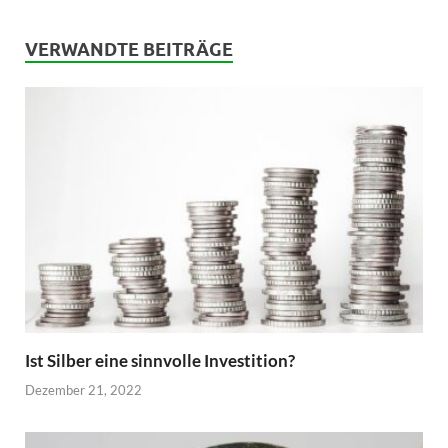
VERWANDTE BEITRÄGE
Ist Silber eine sinnvolle Investition?
Dezember 21, 2022