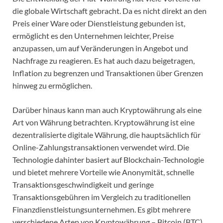
die globale Wirtschaft gebracht. Da es nicht direkt an den
Preis einer Ware oder Dienstleistung gebunden ist,
ermöglicht es den Unternehmen leichter, Preise
anzupassen, um auf Veränderungen in Angebot und
Nachfrage zu reagieren. Es hat auch dazu beigetragen,
Inflation zu begrenzen und Transaktionen über Grenzen
hinweg zu ermöglichen.
Darüber hinaus kann man auch Kryptowährung als eine
Art von Währung betrachten. Kryptowährung ist eine
dezentralisierte digitale Währung, die hauptsächlich für
Online-Zahlungstransaktionen verwendet wird. Die
Technologie dahinter basiert auf Blockchain-Technologie
und bietet mehrere Vorteile wie Anonymität, schnelle
Transaktionsgeschwindigkeit und geringe
Transaktionsgebühren im Vergleich zu traditionellen
Finanzdienstleistungsunternehmen. Es gibt mehrere
verschiedene Arten von Kryptowährung – Bitcoin (BTC),