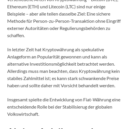
Ethereum (ETH) und Litecoin (LTC) sind nur einige
Beispiele – aber alle teilen dasselbe Ziel: Eine sichere
Methode für Person-zu-Person-Transaktion ohne Eingriff
externer Autoritäten oder Regulierungsbehörden zu
schaffen.
In letzter Zeit hat Kryptowährung als spekulative
Anlageform an Popularität gewonnen und kann als
alternative Investitionsmöglichkeit betrachtet werden.
Allerdings muss man beachten, dass Kryptowährung kein
stabiles Zahlmittel ist; es kann stark schwankende Preise
haben und sollte daher mit Vorsicht behandelt werden.
Insgesamt spielte die Entwicklung von Fiat-Währung eine
entscheidende Rolle bei der Stabilisierug der globalen
Volkswirtschaft.