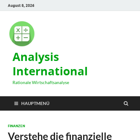
August 8, 2026
Analysis
International
Rationale Wirtschaftsanalyse
HAUPTMENÜ
FINANZEN
Verstehe die finanzielle