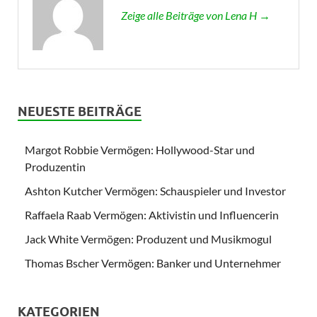
Zeige alle Beiträge von Lena H →
NEUESTE BEITRÄGE
Margot Robbie Vermögen: Hollywood-Star und
Produzentin
Ashton Kutcher Vermögen: Schauspieler und Investor
Raffaela Raab Vermögen: Aktivistin und Influencerin
Jack White Vermögen: Produzent und Musikmogul
Thomas Bscher Vermögen: Banker und Unternehmer
KATEGORIEN