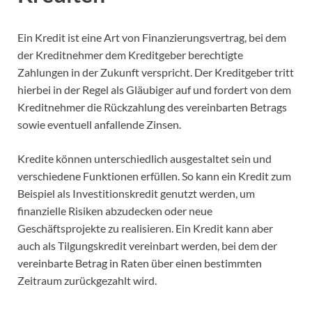
Ein Kredit ist eine Art von Finanzierungsvertrag, bei dem
der Kreditnehmer dem Kreditgeber berechtigte
Zahlungen in der Zukunft verspricht. Der Kreditgeber tritt
hierbei in der Regel als Gläubiger auf und fordert von dem
Kreditnehmer die Rückzahlung des vereinbarten Betrags
sowie eventuell anfallende Zinsen.
Kredite können unterschiedlich ausgestaltet sein und
verschiedene Funktionen erfüllen. So kann ein Kredit zum
Beispiel als Investitionskredit genutzt werden, um
finanzielle Risiken abzudecken oder neue
Geschäftsprojekte zu realisieren. Ein Kredit kann aber
auch als Tilgungskredit vereinbart werden, bei dem der
vereinbarte Betrag in Raten über einen bestimmten
Zeitraum zurückgezahlt wird.