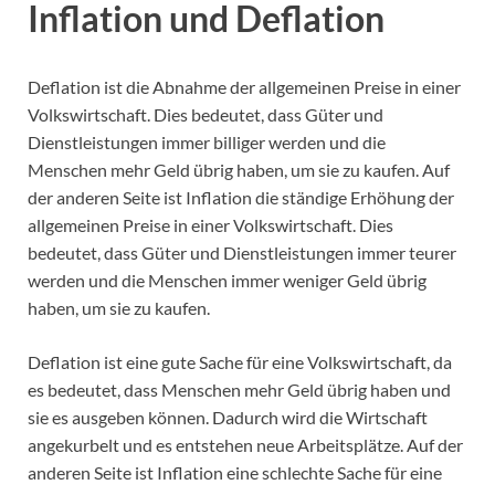
Inflation und Deflation
Deflation ist die Abnahme der allgemeinen Preise in einer
Volkswirtschaft. Dies bedeutet, dass Güter und
Dienstleistungen immer billiger werden und die
Menschen mehr Geld übrig haben, um sie zu kaufen. Auf
der anderen Seite ist Inflation die ständige Erhöhung der
allgemeinen Preise in einer Volkswirtschaft. Dies
bedeutet, dass Güter und Dienstleistungen immer teurer
werden und die Menschen immer weniger Geld übrig
haben, um sie zu kaufen.
Deflation ist eine gute Sache für eine Volkswirtschaft, da
es bedeutet, dass Menschen mehr Geld übrig haben und
sie es ausgeben können. Dadurch wird die Wirtschaft
angekurbelt und es entstehen neue Arbeitsplätze. Auf der
anderen Seite ist Inflation eine schlechte Sache für eine