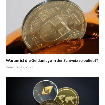
Warum ist die Geldanlage in der Schweiz so beliebt?
Dezember 17, 2022