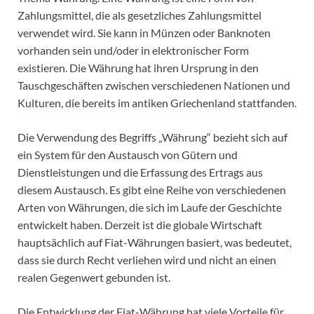
Zahlungsmittel, die als gesetzliches Zahlungsmittel
verwendet wird. Sie kann in Münzen oder Banknoten
vorhanden sein und/oder in elektronischer Form
existieren. Die Währung hat ihren Ursprung in den
Tauschgeschäften zwischen verschiedenen Nationen und
Kulturen, die bereits im antiken Griechenland stattfanden.
Die Verwendung des Begriffs „Währung“ bezieht sich auf
ein System für den Austausch von Gütern und
Dienstleistungen und die Erfassung des Ertrags aus
diesem Austausch. Es gibt eine Reihe von verschiedenen
Arten von Währungen, die sich im Laufe der Geschichte
entwickelt haben. Derzeit ist die globale Wirtschaft
hauptsächlich auf Fiat-Währungen basiert, was bedeutet,
dass sie durch Recht verliehen wird und nicht an einen
realen Gegenwert gebunden ist.
Die Entwicklung der Fiat-Währung hat viele Vorteile für