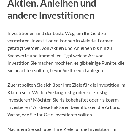
Aktien, Anleihen und
andere Investitionen
Investitionen sind der beste Weg, um Ihr Geld zu
vermehren. Investitionen können in vielerlei Formen
getätigt werden, von Aktien und Anleihen bis hin zu
Sachwerte und Immobilien. Egal welche Art von
Investition Sie machen möchten, es gibt einige Punkte, die
Sie beachten sollten, bevor Sie Ihr Geld anlegen.
Zuerst sollten Sie sich über Ihre Ziele für die Investition im
Klaren sein. Wollen Sie langfristig oder kurzfristig
investieren? Möchten Sie risikobehaftet oder risikoarm
investieren? All diese Faktoren beeinflussen die Art und
Weise, wie Sie Ihr Geld investieren sollten.
Nachdem Sie sich über Ihre Ziele für die Investition im