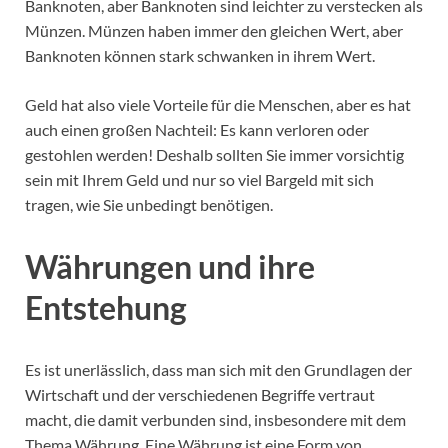
Banknoten, aber Banknoten sind leichter zu verstecken als
Münzen. Münzen haben immer den gleichen Wert, aber
Banknoten können stark schwanken in ihrem Wert.
Geld hat also viele Vorteile für die Menschen, aber es hat
auch einen großen Nachteil: Es kann verloren oder
gestohlen werden! Deshalb sollten Sie immer vorsichtig
sein mit Ihrem Geld und nur so viel Bargeld mit sich
tragen, wie Sie unbedingt benötigen.
Währungen und ihre
Entstehung
Es ist unerlässlich, dass man sich mit den Grundlagen der
Wirtschaft und der verschiedenen Begriffe vertraut
macht, die damit verbunden sind, insbesondere mit dem
Thema Währung. Eine Währung ist eine Form von